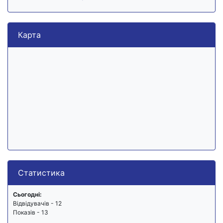
Карта
Статистика
Сьогодні:
Відвідувачів - 12
Показів - 13