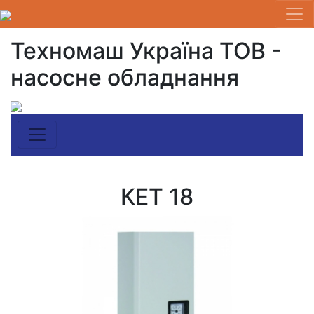
Техномаш Україна ТОВ -
насосне обладнання
КЕТ 18