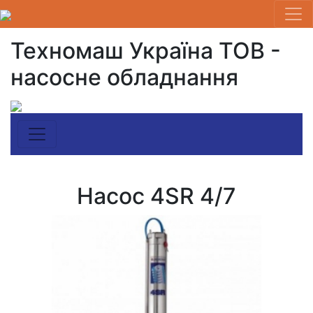
Техномаш Україна ТОВ -
насосне обладнання
Насос 4SR 4/7