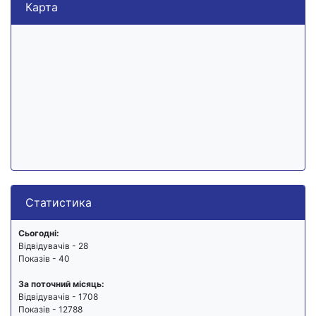
Карта
Статистика
Сьогодні:
Відвідувачів - 28
Показів - 40
За поточний місяць:
Відвідувачів - 1708
Показів - 12788