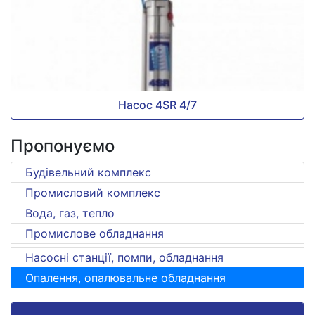
Насос 4SR 4/7
Пропонуємо
Будівельний комплекс
Промисловий комплекс
Вода, газ, тепло
Промислове обладнання
Насосні станції, помпи, обладнання
Опалення, опалювальне обладнання