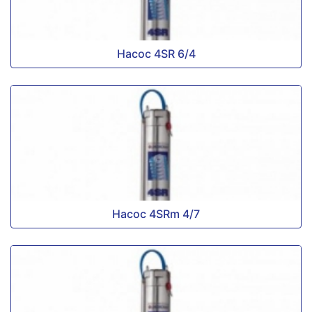
Насос 4SR 6/4
Насос 4SRm 4/7