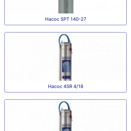
Насос SPT 140-27
Насос 4SR 4/18