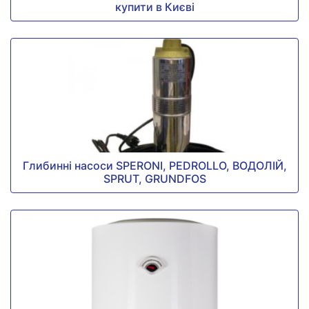
купити в Києві
Глибинні насоси SPERONI, PEDROLLO, ВОДОЛІЙ,
SPRUT, GRUNDFOS