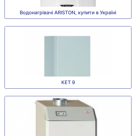
Водонагрівачі ARISTON, купити в Україні
КЕТ 9