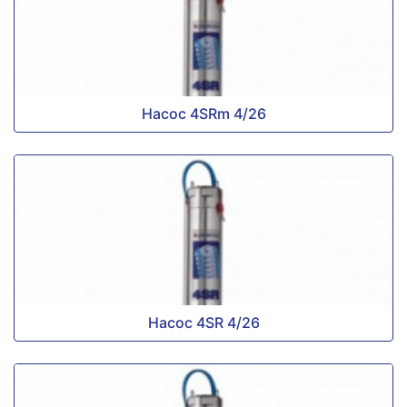
Насос 4SRm 4/26
Насос 4SR 4/26