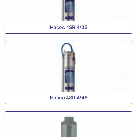
Насос 4SR 4/35
Насос 4SR 4/46