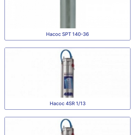
Насос SPT 140-36
Насос 4SR 1/13