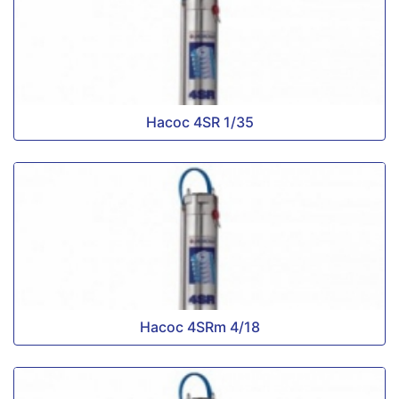
Насос 4SR 1/35
Насос 4SRm 4/18