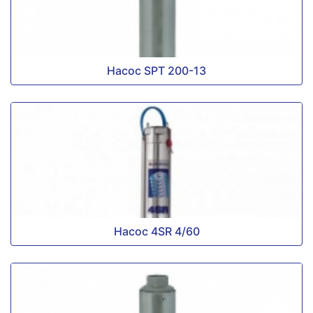
Насос SPT 200-13
Насос 4SR 4/60