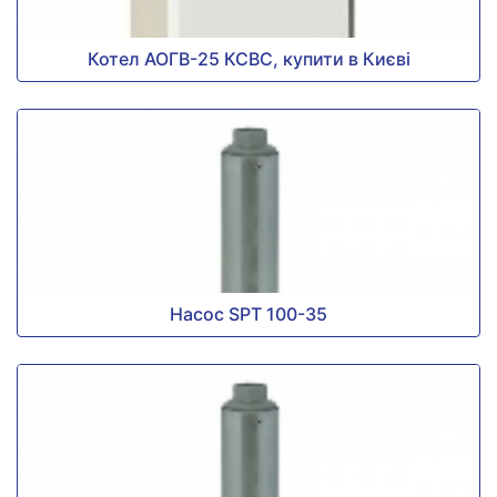
Котел АОГВ-25 КСВC, купити в Києві
Насос SPT 100-35