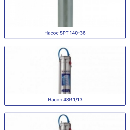
Насос SPT 140-36
Насос 4SR 1/13