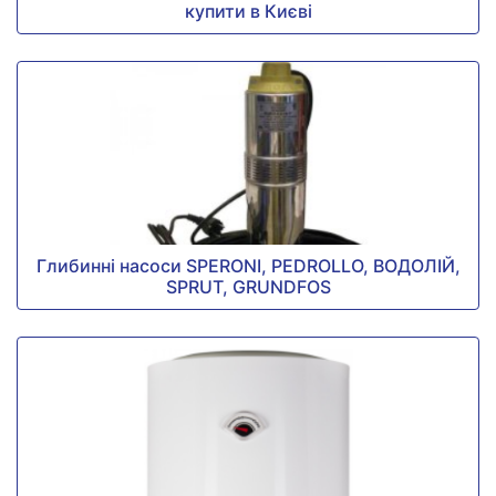
купити в Києві
Глибинні насоси SPERONI, PEDROLLO, ВОДОЛІЙ,
SPRUT, GRUNDFOS