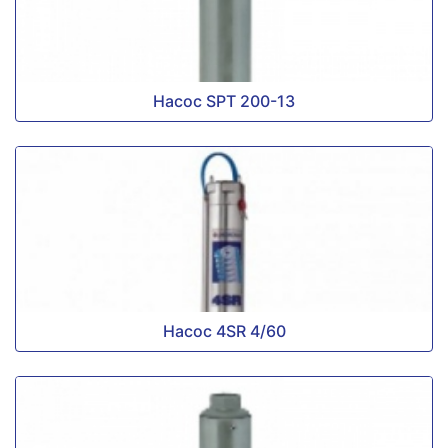
Насос SPT 200-13
Насос 4SR 4/60