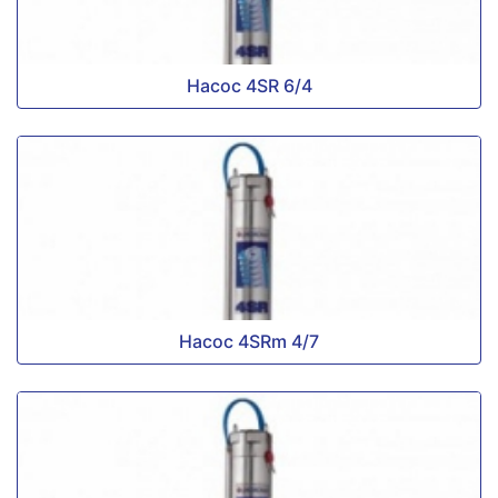
Насос 4SR 6/4
Насос 4SRm 4/7