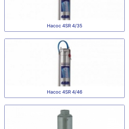
Насос 4SR 4/35
Насос 4SR 4/46