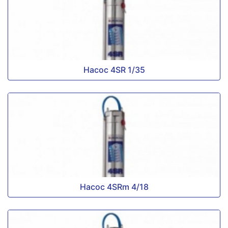
Насос 4SR 1/35
Насос 4SRm 4/18