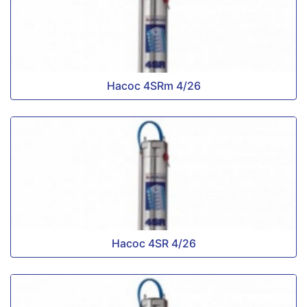
Насос 4SRm 4/26
Насос 4SR 4/26