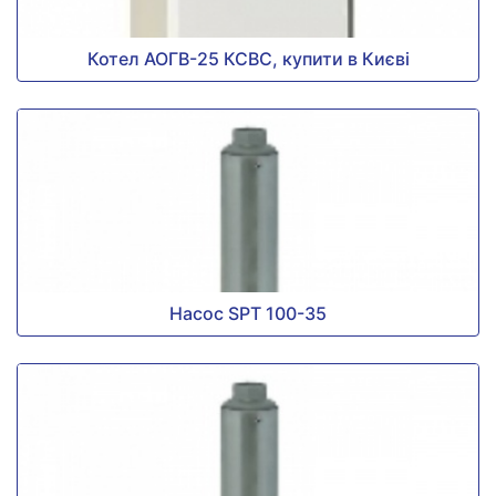
Котел АОГВ-25 КСВC, купити в Києві
Насос SPT 100-35