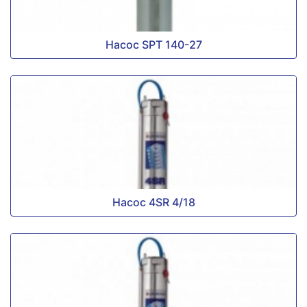
Насос SPT 140-27
Насос 4SR 4/18