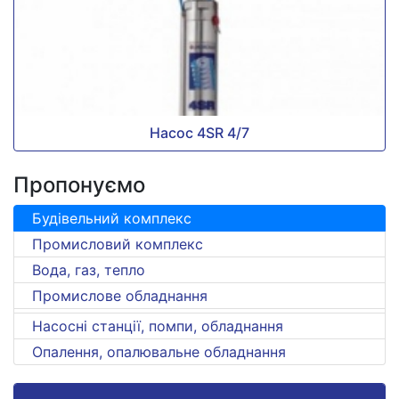
Насос 4SR 4/7
Пропонуємо
Будівельний комплекс
Промисловий комплекс
Вода, газ, тепло
Промислове обладнання
Насосні станції, помпи, обладнання
Опалення, опалювальне обладнання