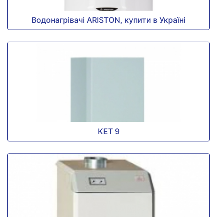
Водонагрівачі ARISTON, купити в Україні
КЕТ 9